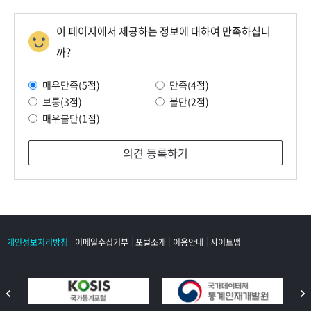
이 페이지에서 제공하는 정보에 대하여 만족하십니
까?
매우만족(5점)
만족(4점)
보통(3점)
불만(2점)
매우불만(1점)
의견 등록하기
개인정보처리방침
이메일수집거부
포털소개
이용안내
사이트맵